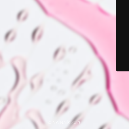
© NA Nails 2026