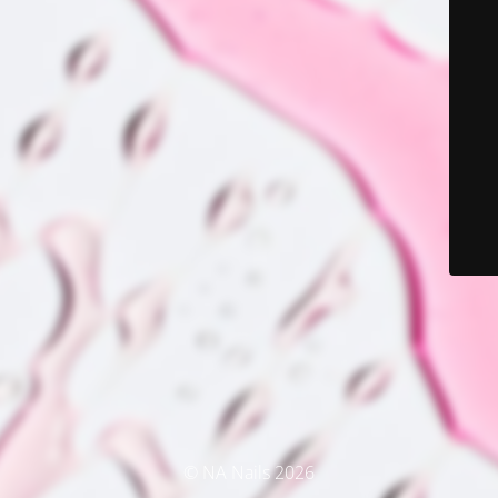
© NA Nails 2026