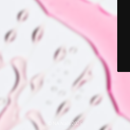
© NA Nails 2026