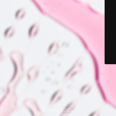
© NA Nails 2026