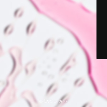
© NA Nails 2026