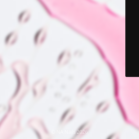
© NA Nails 2026